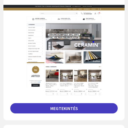
MEGTEKINTÉS