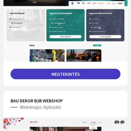
MEGTEKINTÉS
BAU DEKOR B2B WEBSHOP
Webdesign, fejlesztés