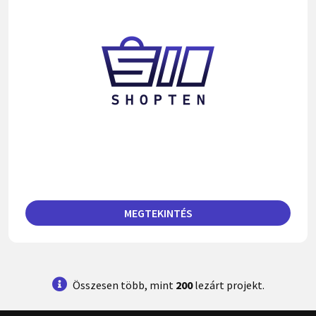
MEGTEKINTÉS
Összesen több, mint
200
lezárt projekt.