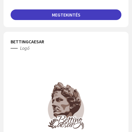
MEGTEKINTÉS
BETTINGCAESAR
Logó