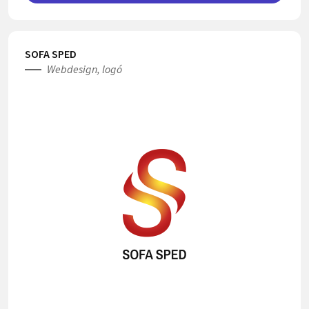
SOFA SPED
Webdesign, logó