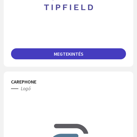
MEGTEKINTÉS
CAREPHONE
Logó