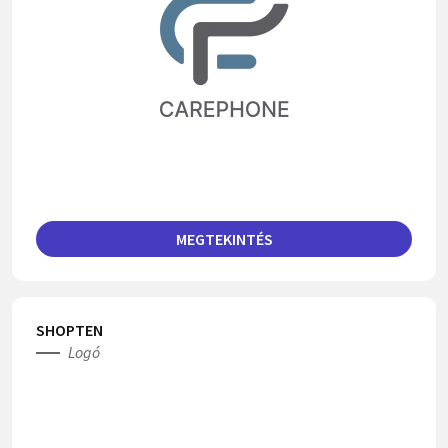
MEGTEKINTÉS
SHOPTEN
Logó