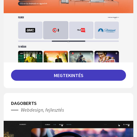
MEGTEKINTÉS
DAGOBERTS
Webdesign, fejlesztés