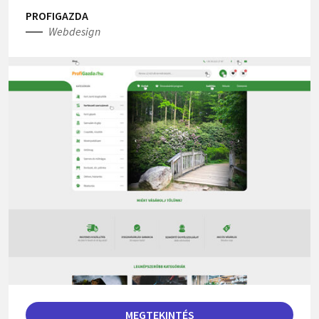
PROFIGAZDA
Webdesign
MEGTEKINTÉS