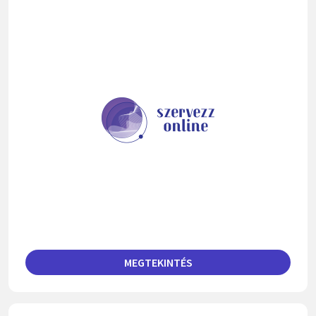
MEGTEKINTÉS