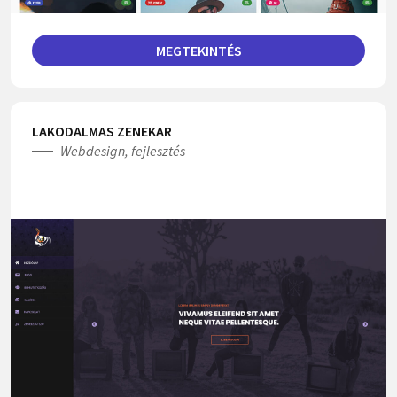
MEGTEKINTÉS
LAKODALMAS ZENEKAR
Webdesign, fejlesztés