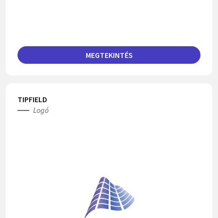
MEGTEKINTÉS
TIPFIELD
Logó