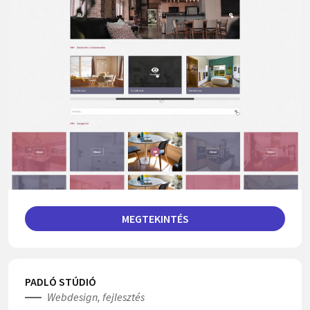
MEGTEKINTÉS
PADLÓ STÚDIÓ
Webdesign, fejlesztés