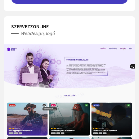
SZERVEZZONLINE
Webdesign, logó