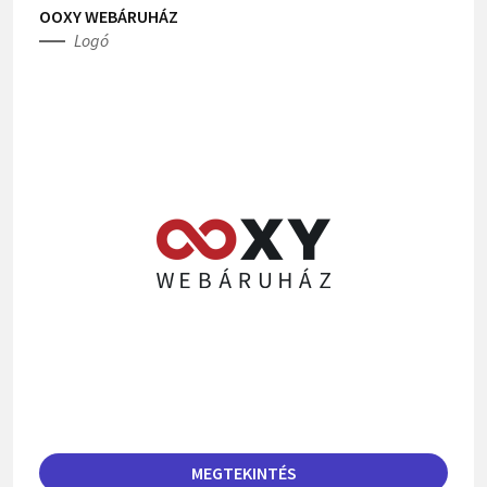
OOXY WEBÁRUHÁZ
Logó
MEGTEKINTÉS